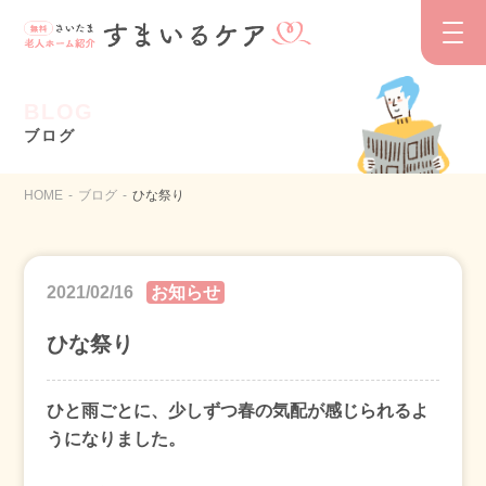
BLOG
ブログ
HOME
ブログ
ひな祭り
2021/02/16
お知らせ
ひな祭り
ひと雨ごとに、少しずつ春の気配が感じられるよ
うになりました。