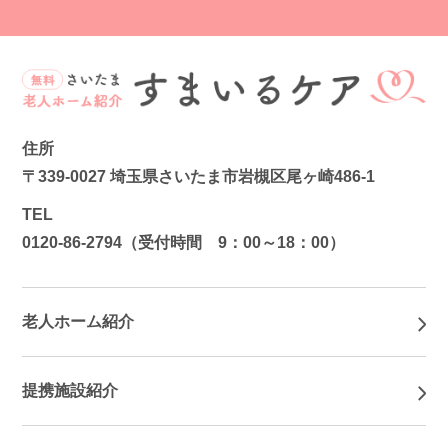
住所
〒339-0027 埼玉県さいたま市岩槻区尾ヶ崎486-1
TEL
0120-86-2794
（受付時間 9：00～18：00）
老人ホーム紹介
提携施設紹介