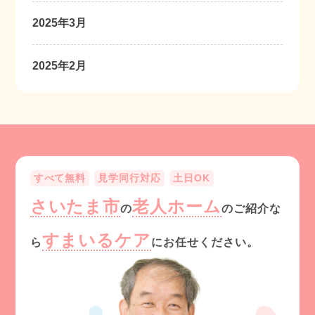
2025年3月
2025年2月
すべて無料
見学同行対応
土日OK
さいたま市
老人ホーム
の
のご紹介な
すまいるケア
ら
にお任せください。