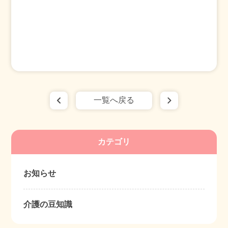
一覧へ戻る
カテゴリ
お知らせ
介護の豆知識