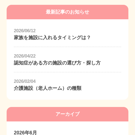
最新記事のお知らせ
2026/06/12
家族を施設に入れるタイミングは？
2026/04/22
認知症がある方の施設の選び方・探し方
2026/02/04
介護施設（老人ホーム）の種類
アーカイブ
2026年6月