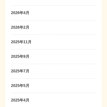
2026年4月
2026年2月
2025年11月
2025年9月
2025年7月
2025年5月
2025年4月