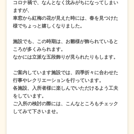
コロナ禍で、なんとなく沈みがちになってしまい
ますが、
車窓から紅梅の花が見えた時には、春を見つけた
様でちょっと嬉しくなりました。
施設でも、この時期は、お雛様が飾られていると
ころが多くみられます。
なかには立派な五段飾りが見られたりもします。
ご案内しています施設では、四季折々に合わせた
行事やレクリエーションを行っています。
各施設、入所者様に楽しんでいただけるよう工夫
をしています。
ご入所の検討の際には、こんなところもチェック
してみて下さいませ。