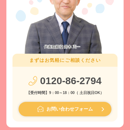
まずはお気軽にご相談ください
0120-86-2794
【受付時間】9：00～18：00（ 土日祝日OK）
お問い合わせフォーム