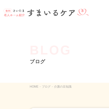
BLOG
ブログ
HOME
ブログ
介護の豆知識