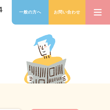
4
一般の方へ
お問い合わせ