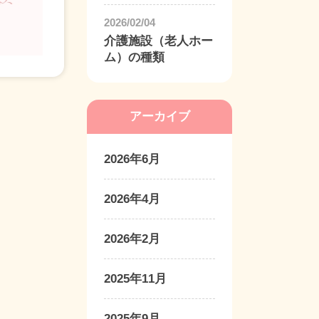
2026/02/04
介護施設（老人ホー
ム）の種類
アーカイブ
2026年6月
2026年4月
2026年2月
2025年11月
2025年9月