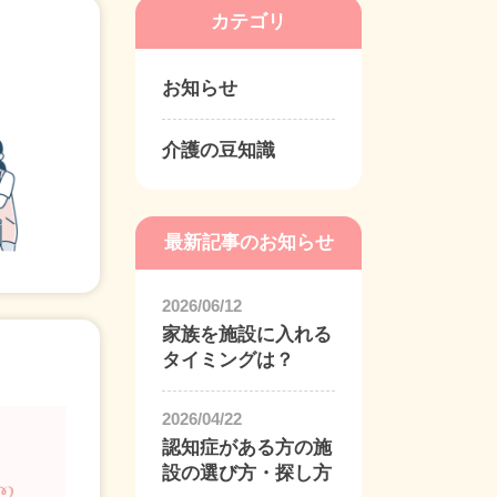
カテゴリ
お知らせ
介護の豆知識
最新記事のお知らせ
2026/06/12
家族を施設に入れる
タイミングは？
2026/04/22
認知症がある方の施
設の選び方・探し方