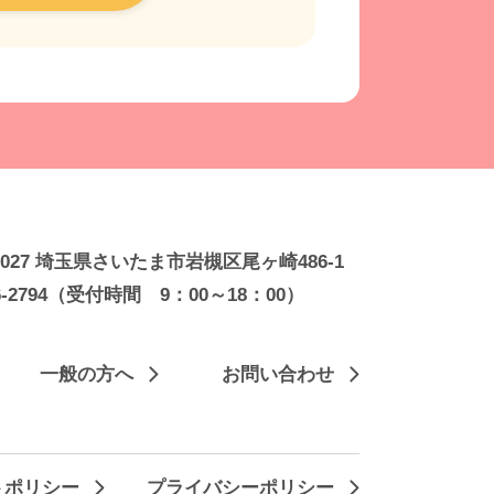
-0027 埼玉県さいたま市岩槻区尾ヶ崎486-1
6-2794
（受付時間 9：00～18：00）
一般の方へ
お問い合わせ
トポリシー
プライバシーポリシー