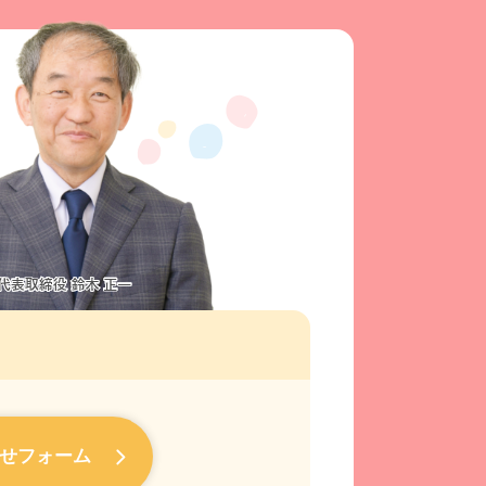
せフォーム