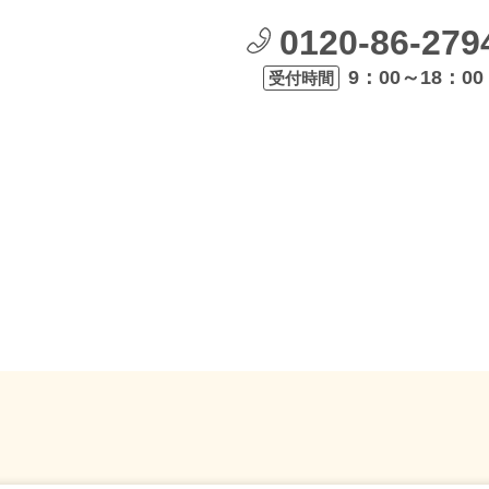
0120-86-279
9：00～18：00
受付時間