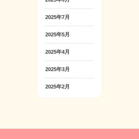
2025年7月
2025年5月
2025年4月
2025年3月
2025年2月