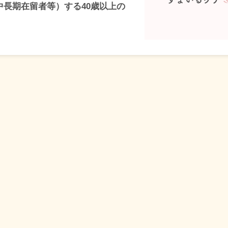
中長期在留者等）する40歳以上の