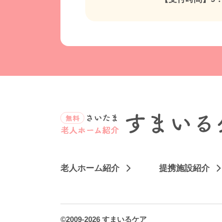
老人ホーム紹介
提携施設紹介
©2009-2026 すまいるケア