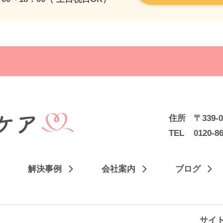
住所
〒339
TEL
0120-8
解決事例
会社案内
ブログ
サイ