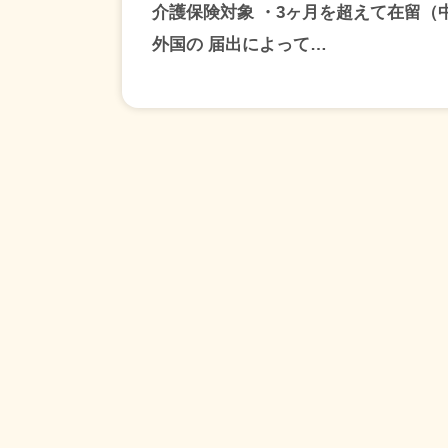
介護保険対象 ・3ヶ月を超えて在留（
外国の 届出によって…