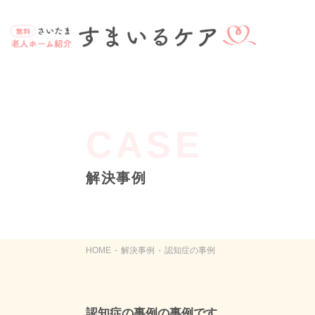
CASE
解決事例
HOME
解決事例
認知症の事例
認知症の事例の事例です。