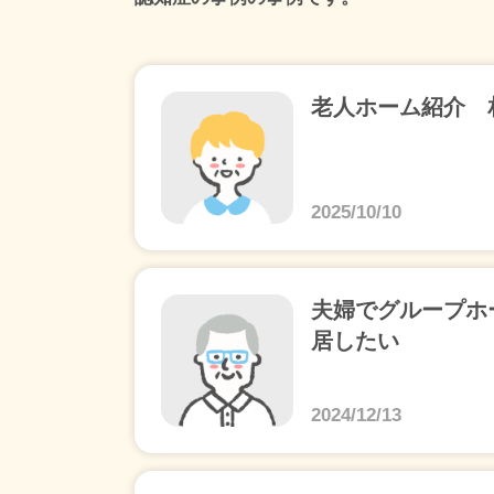
老人ホーム紹介 
2025/10/10
夫婦でグループホ
居したい
2024/12/13