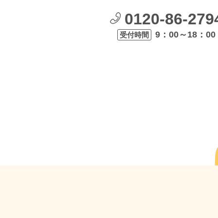
0120-86-279
9：00～18：00
受付時間