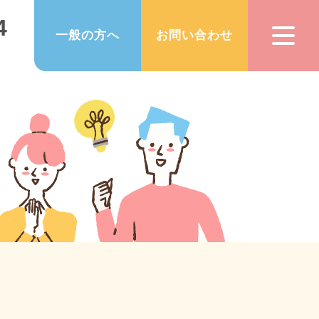
4
一般の方へ
お問い合わせ