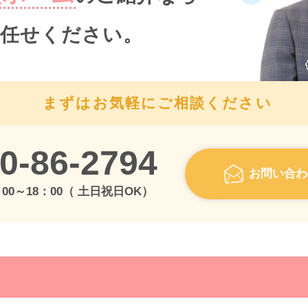
任せください。
まずはお気軽にご相談ください
0-86-2794
お問い合わ
00～18：00（ 土日祝日OK）