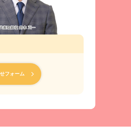
せフォーム